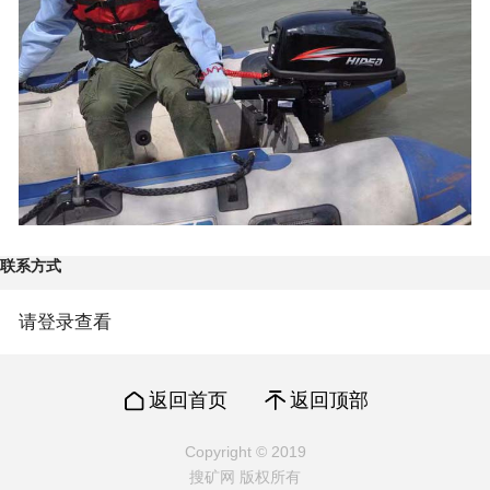
联系方式
请登录查看
返回首页
返回顶部
Copyright © 2019
搜矿网 版权所有