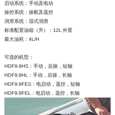
启动系统：手动及电动
操控系统：操舵及遥控
润滑系统：湿式润滑
标准配置油箱（升）：12L 外置
最大油耗：4L/H
可选的机型：
HDF9.9HS：手动，后操，短轴
HDF9.9HL：手动，后操，长轴
HDF9.9FES：电启动，遥控，短轴
HDF9.9FEL：电启动，遥控，长轴