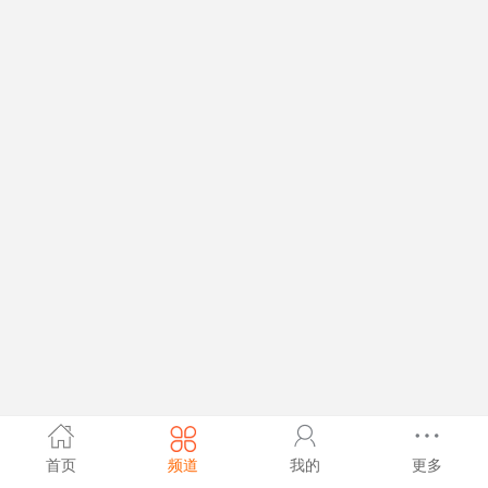
首页
频道
我的
更多