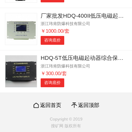
厂家批发HDQ-400II低压电磁起动器综合保护装置
浙江玮肯防爆科技有限公司
￥1000.00/套
咨询底价
HDQ-5T低压电磁起动器综合保护装置沪东原厂
浙江玮肯防爆科技有限公司
￥300.00/套
咨询底价
返回首页
返回顶部
Copyright © 2019
搜矿网 版权所有