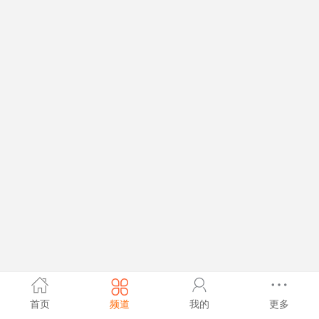
首页
频道
我的
更多