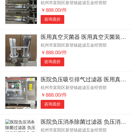
杭州市富阳区新登镇超滤五金经营部
￥888.00/件
咨询底价
医用真空灭菌器 医用真空灭菌装置 医用细菌过滤器
杭州市富阳区新登镇超滤五金经营部
￥888.00/件
咨询底价
医院负压吸引排气过滤器 医用真空除菌装置 医用真空过滤器
杭州市富阳区新登镇超滤五金经营部
￥888.00/件
咨询底价
医院负压消杀除菌过滤器 负压消杀除菌设备 真空泵废气除菌器
杭州市富阳区新登镇超滤五金经营部