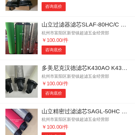
咨询底价
山立过滤器滤芯SLAF-80HC/C SLAF-80HT/C
杭州市富阳区新登镇超滤五金经营部
￥100.00/件
咨询底价
多美尼克汉德滤芯K430AO K430AA K430ACS
杭州市富阳区新登镇超滤五金经营部
￥100.00/件
咨询底价
山立精密过滤滤芯SAGL-50HC SAGL-50HT
杭州市富阳区新登镇超滤五金经营部
￥100.00/件