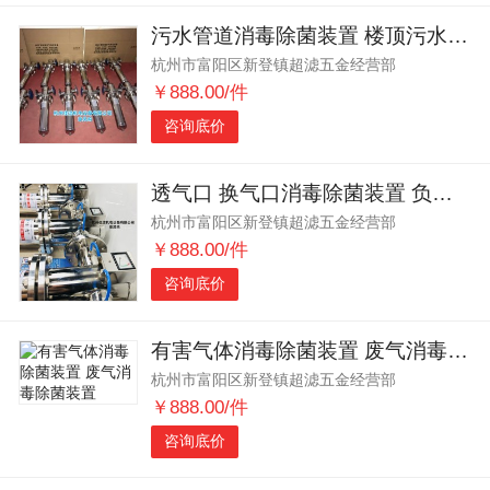
污水管道消毒除菌装置 楼顶污水管道废气消毒除菌装置
杭州市富阳区新登镇超滤五金经营部
￥888.00/件
咨询底价
透气口 换气口消毒除菌装置 负压救护车废气消毒除菌装置
杭州市富阳区新登镇超滤五金经营部
￥888.00/件
咨询底价
有害气体消毒除菌装置 废气消毒除菌装置
杭州市富阳区新登镇超滤五金经营部
￥888.00/件
咨询底价