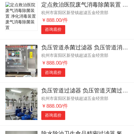
定点救治医院废气消毒除菌装置 净化消毒装置 废气消毒除菌装置
杭州市富阳区新登镇超滤五金经营部
￥888.00/件
咨询底价
负压管道杀菌过滤器 负压管道消毒过滤器 负压过滤器
杭州市富阳区新登镇超滤五金经营部
￥888.00/件
咨询底价
负压管道过滤器 负压管道灭菌过滤器 负压管道杀毒过滤器
杭州市富阳区新登镇超滤五金经营部
￥888.00/件
咨询底价
除水除油卫生食品精密过滤器 氮气氢气过滤器