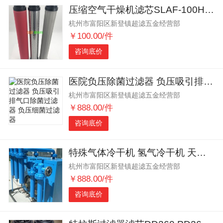
压缩空气干燥机滤芯SLAF-100HC SLAF-100HT
杭州市富阳区新登镇超滤五金经营部
￥100.00/件
咨询底价
医院负压除菌过滤器 负压吸引排气口除菌过滤器 负压细菌过滤器
杭州市富阳区新登镇超滤五金经营部
￥888.00/件
咨询底价
特殊气体冷干机 氢气冷干机 天然气冷干机
杭州市富阳区新登镇超滤五金经营部
￥888.00/件
咨询底价