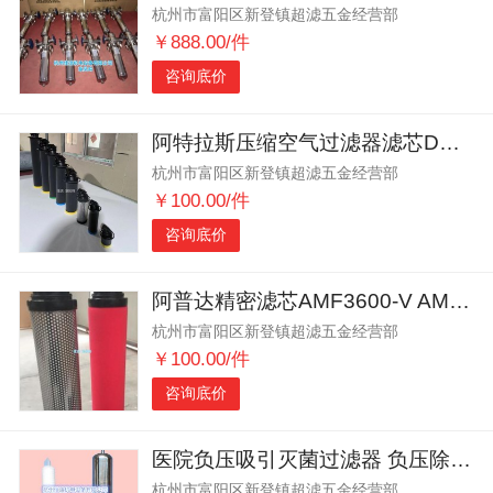
杭州市富阳区新登镇超滤五金经营部
￥888.00/件
咨询底价
阿特拉斯压缩空气过滤器滤芯DD520 PD520 QD520
杭州市富阳区新登镇超滤五金经营部
￥100.00/件
咨询底价
阿普达精密滤芯AMF3600-V AMF3600-A
杭州市富阳区新登镇超滤五金经营部
￥100.00/件
咨询底价
医院负压吸引灭菌过滤器 负压除菌过滤器
杭州市富阳区新登镇超滤五金经营部