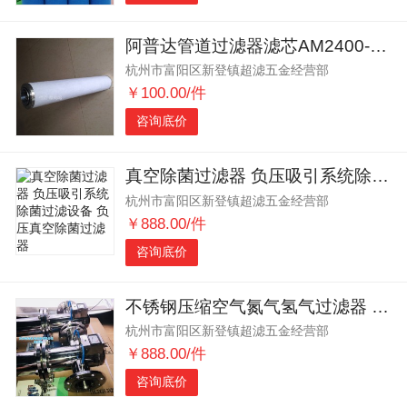
阿普达管道过滤器滤芯AM2400-V AM2400-A
杭州市富阳区新登镇超滤五金经营部
￥100.00/件
咨询底价
真空除菌过滤器 负压吸引系统除菌过滤设备 负压真空除菌过滤器
杭州市富阳区新登镇超滤五金经营部
￥888.00/件
咨询底价
不锈钢压缩空气氮气氢气过滤器 不锈钢压缩空气过滤器
杭州市富阳区新登镇超滤五金经营部
￥888.00/件
咨询底价