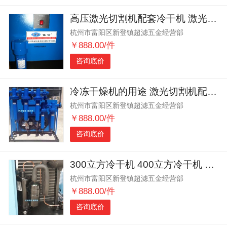
高压激光切割机配套冷干机 激光切割机过滤器 高温型水冷冷干机
杭州市富阳区新登镇超滤五金经营部
￥888.00/件
咨询底价
冷冻干燥机的用途 激光切割机配套冷干机 激光切割机专用冷干机
杭州市富阳区新登镇超滤五金经营部
￥888.00/件
咨询底价
300立方冷干机 400立方冷干机 500立方冷干机
杭州市富阳区新登镇超滤五金经营部
￥888.00/件
咨询底价