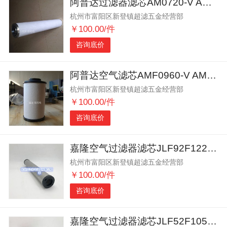
阿普达过滤器滤芯AM0720-V AM0720-A
杭州市富阳区新登镇超滤五金经营部
￥100.00/件
咨询底价
阿普达空气滤芯AMF0960-V AMF0960-A
杭州市富阳区新登镇超滤五金经营部
￥100.00/件
咨询底价
嘉隆空气过滤器滤芯JLF92F1225 JLF72F1225
杭州市富阳区新登镇超滤五金经营部
￥100.00/件
咨询底价
嘉隆空气过滤器滤芯JLF52F1050 JLF92F1050