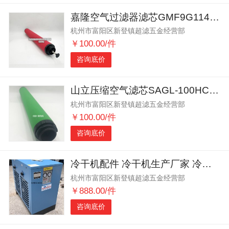
嘉隆空气过滤器滤芯GMF9G11485 GMF7GN1485
杭州市富阳区新登镇超滤五金经营部
￥100.00/件
咨询底价
山立压缩空气滤芯SAGL-100HC SAGL-100HT
杭州市富阳区新登镇超滤五金经营部
￥100.00/件
咨询底价
冷干机配件 冷干机生产厂家 冷干机供应商 空压机干燥机
杭州市富阳区新登镇超滤五金经营部
￥888.00/件
咨询底价