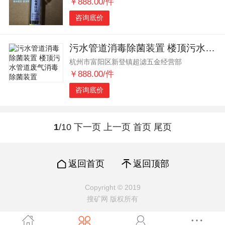
￥888.00/件
咨询底价
污水管道消毒除菌装置 楼顶污水管道废气消毒除菌装置
杭州市富阳区新登镇超滤五金经营部
￥888.00/件
咨询底价
1
/10
下一页
上一页
首页
尾页
返回首页
返回顶部
Copyright © 2019
搜矿网 版权所有