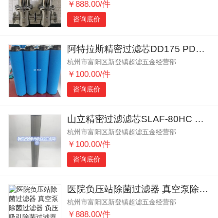
￥888.00/件
咨询底价
阿特拉斯精密过滤芯DD175 PD175 QD175
杭州市富阳区新登镇超滤五金经营部
￥100.00/件
咨询底价
山立精密过滤滤芯SLAF-80HC SLAF-80HT
杭州市富阳区新登镇超滤五金经营部
￥100.00/件
咨询底价
医院负压站除菌过滤器 真空泵除菌过滤器 负压吸引除菌过滤器
杭州市富阳区新登镇超滤五金经营部
￥888.00/件