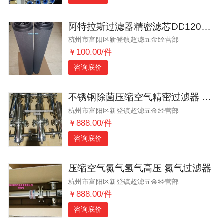
阿特拉斯过滤器精密滤芯DD120 PD120 QD120
杭州市富阳区新登镇超滤五金经营部
￥100.00/件
咨询底价
不锈钢除菌压缩空气精密过滤器 不锈钢蒸汽过滤器
杭州市富阳区新登镇超滤五金经营部
￥888.00/件
咨询底价
压缩空气氮气氢气高压 氮气过滤器
杭州市富阳区新登镇超滤五金经营部
￥888.00/件
咨询底价