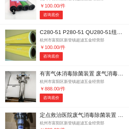
￥100.00/件
咨询底价
C280-51 P280-51 QU280-51纽曼泰克滤芯
杭州市富阳区新登镇超滤五金经营部
￥100.00/件
咨询底价
有害气体消毒除菌装置 废气消毒除菌装置
杭州市富阳区新登镇超滤五金经营部
￥888.00/件
咨询底价
定点救治医院废气消毒除菌装置 净化消毒装置 废气消毒除菌装置
杭州市富阳区新登镇超滤五金经营部