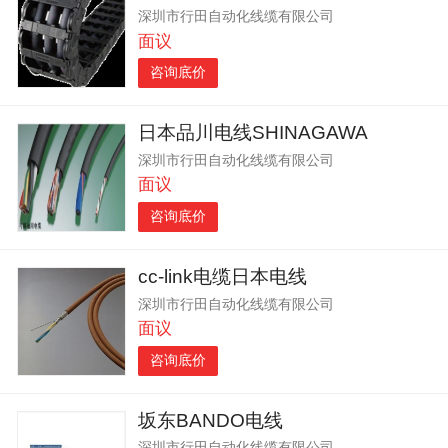
深圳市行田自动化线缆有限公司
面议
咨询底价
日本品川电线SHINAGAWA
深圳市行田自动化线缆有限公司
面议
咨询底价
cc-link电缆日本电线
深圳市行田自动化线缆有限公司
面议
咨询底价
坂东BANDO电线
深圳市行田自动化线缆有限公司