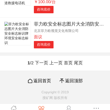
￥100.00/台
咨询底价
菲力欧安全标志图片大全消防安全标志标识牌环境安全标志标识
北京菲力欧视觉文化有限公司
面议
咨询底价
1
/2
下一页
上一页
首页
尾页
返回首页
返回顶部
Copyright © 2019
搜矿网 版权所有