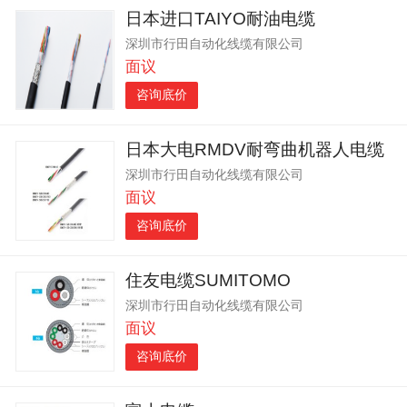
日本进口TAIYO耐油电缆
深圳市行田自动化线缆有限公司
面议
咨询底价
日本大电RMDV耐弯曲机器人电缆
深圳市行田自动化线缆有限公司
面议
咨询底价
住友电缆SUMITOMO
深圳市行田自动化线缆有限公司
面议
咨询底价