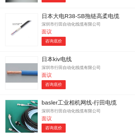
日本大电R38-SB拖链高柔电缆
深圳市行田自动化线缆有限公司
面议
咨询底价
日本kiv电线
深圳市行田自动化线缆有限公司
面议
咨询底价
basler工业相机网线-行田电缆
深圳市行田自动化线缆有限公司
面议
咨询底价