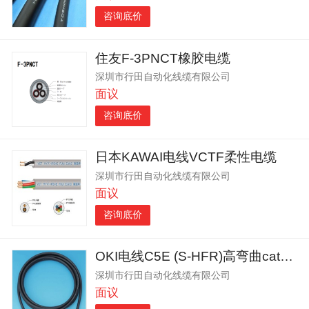
咨询底价
住友F-3PNCT橡胶电缆
深圳市行田自动化线缆有限公司
面议
咨询底价
日本KAWAI电线VCTF柔性电缆
深圳市行田自动化线缆有限公司
面议
咨询底价
OKI电线C5E (S-HFR)高弯曲cat5e网线
深圳市行田自动化线缆有限公司
面议