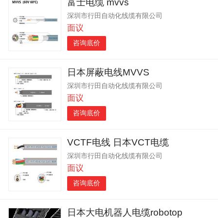
富士电缆 mvvs
深圳市行田自动化线缆有限公司
面议
咨询底价
日本屏蔽电线MVVS
深圳市行田自动化线缆有限公司
面议
咨询底价
VCTF电线 日本VCT电缆
深圳市行田自动化线缆有限公司
面议
咨询底价
日本大电机器人电缆robotop