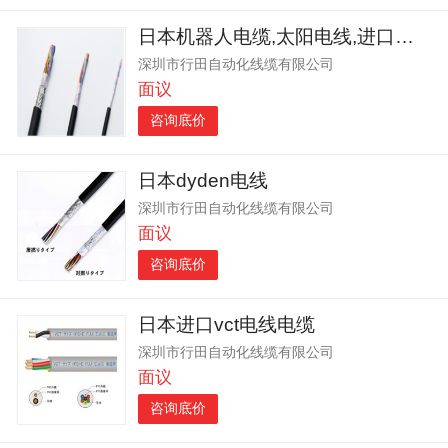
日本机器人电缆,太阳电线,进口高柔电缆
深圳市行田自动化线缆有限公司
面议
咨询底价
日本dyden电线
深圳市行田自动化线缆有限公司
面议
咨询底价
日本进口vct电线电缆
深圳市行田自动化线缆有限公司
面议
咨询底价