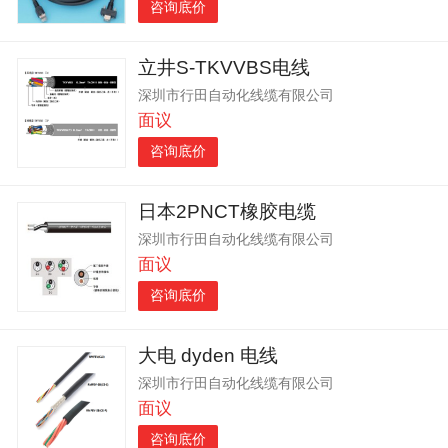
咨询底价
立井S-TKVVBS电线
深圳市行田自动化线缆有限公司
面议
咨询底价
日本2PNCT橡胶电缆
深圳市行田自动化线缆有限公司
面议
咨询底价
大电 dyden 电线
深圳市行田自动化线缆有限公司
面议
咨询底价