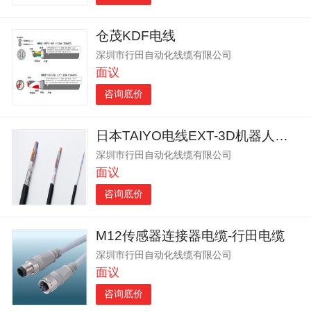
仓茂KDF电线
深圳市行田自动化线缆有限公司
面议
咨询底价
日本TAIYO电线EXT-3D机器人手臂电缆
深圳市行田自动化线缆有限公司
面议
咨询底价
M12传感器连接器电缆-行田电缆
深圳市行田自动化线缆有限公司
面议
咨询底价