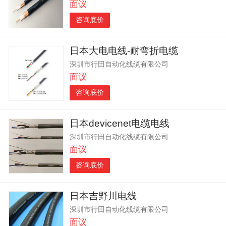
面议
咨询底价
日本大电电线-耐弯折电缆
深圳市行田自动化线缆有限公司
面议
咨询底价
日本devicenet电缆电线
深圳市行田自动化线缆有限公司
面议
咨询底价
日本吉野川电线
深圳市行田自动化线缆有限公司
面议