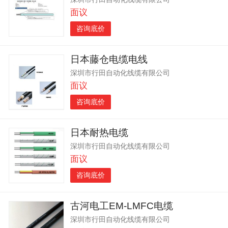
面议
咨询底价
日本藤仓电缆电线
深圳市行田自动化线缆有限公司
面议
咨询底价
日本耐热电缆
深圳市行田自动化线缆有限公司
面议
咨询底价
古河电工EM-LMFC电缆
深圳市行田自动化线缆有限公司