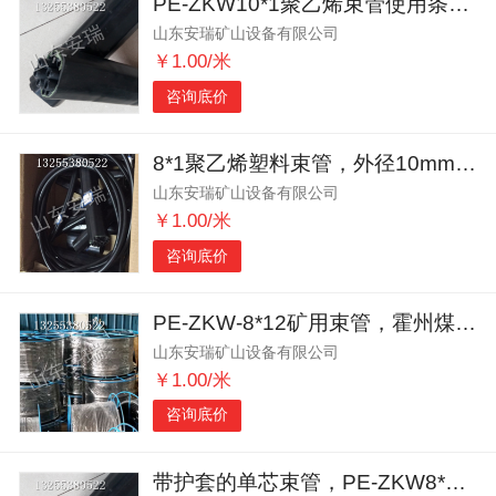
PE-ZKW10*1聚乙烯束管使用条件，12mm聚乙烯束管
山东安瑞矿山设备有限公司
￥1.00/米
咨询底价
8*1聚乙烯塑料束管，外径10mm的聚乙烯塑料束管
山东安瑞矿山设备有限公司
￥1.00/米
咨询底价
PE-ZKW-8*12矿用束管，霍州煤矿用聚乙烯束管
山东安瑞矿山设备有限公司
￥1.00/米
咨询底价
带护套的单芯束管，PE-ZKW8*8聚乙烯束管