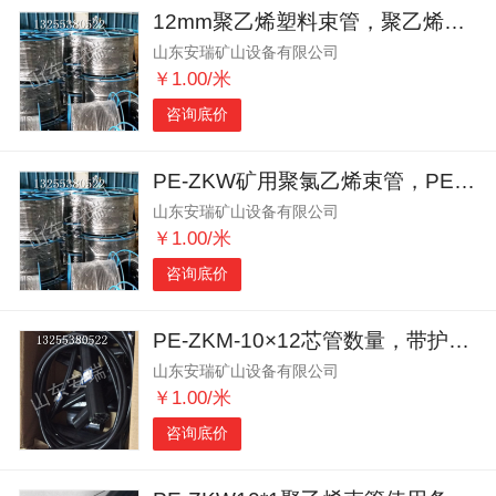
12mm聚乙烯塑料束管，聚乙烯束管带护套
山东安瑞矿山设备有限公司
￥1.00/米
咨询底价
PE-ZKW矿用聚氯乙烯束管，PE-ZKW8*3聚乙烯束管
山东安瑞矿山设备有限公司
￥1.00/米
咨询底价
PE-ZKM-10×12芯管数量，带护套的塑料束管
山东安瑞矿山设备有限公司
￥1.00/米
咨询底价