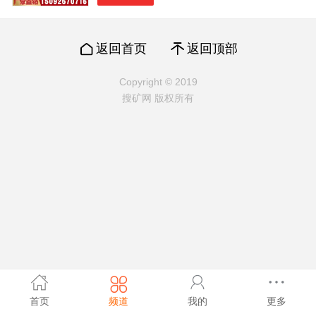
返回首页
返回顶部
Copyright © 2019
搜矿网 版权所有
首页
频道
我的
更多