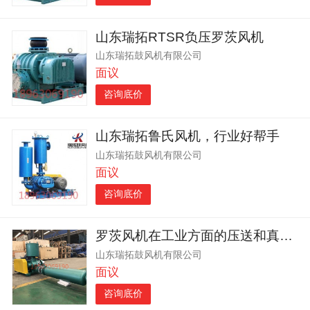
山东瑞拓RTSR负压罗茨风机
山东瑞拓鼓风机有限公司
面议
咨询底价
山东瑞拓鲁氏风机，行业好帮手
山东瑞拓鼓风机有限公司
面议
咨询底价
罗茨风机在工业方面的压送和真空用途
山东瑞拓鼓风机有限公司
面议
咨询底价