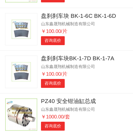
盘刹刹车块 BK-1-6C BK-1-6D
山东鑫晟翔机械制造有限公司
￥100.00/片
咨询底价
盘刹刹车块BK-1-7D BK-1-7A
山东鑫晟翔机械制造有限公司
￥100.00/片
咨询底价
PZ40 安全钳油缸总成
山东鑫晟翔机械制造有限公司
￥1000.00/套
咨询底价