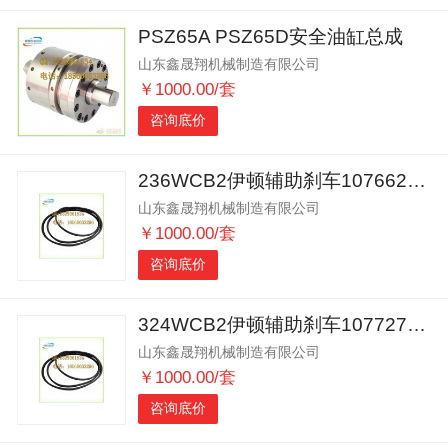
PSZ65A PSZ65D安全油缸总成
山东鑫晟翔机械制造有限公司
￥1000.00/套
咨询底价
236WCB2伊顿辅助刹车107662C气缸维修包
山东鑫晟翔机械制造有限公司
￥1000.00/套
咨询底价
324WCB2伊顿辅助刹车107727C 气缸维修包
山东鑫晟翔机械制造有限公司
￥1000.00/套
咨询底价