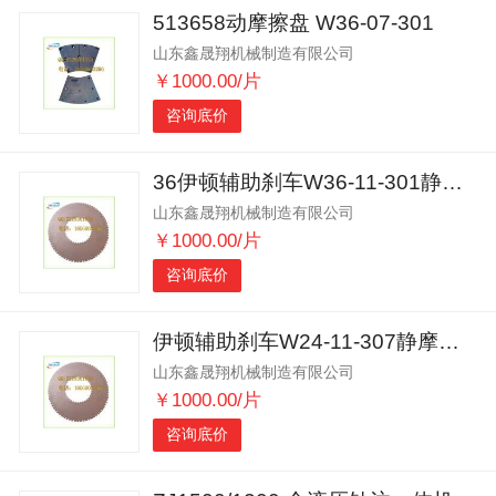
513658动摩擦盘 W36-07-301
山东鑫晟翔机械制造有限公司
￥1000.00/片
咨询底价
36伊顿辅助刹车W36-11-301静摩擦铜盘416527
山东鑫晟翔机械制造有限公司
￥1000.00/片
咨询底价
伊顿辅助刹车W24-11-307静摩擦铜盘508459
山东鑫晟翔机械制造有限公司
￥1000.00/片
咨询底价