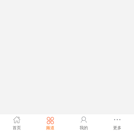
首页
频道
我的
更多