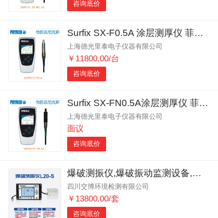
咨询底价
Surfix SX-F0.5A 涂层测厚仪 菲尼克斯膜厚仪
上海德光里泰电子仪器有限公司
￥11800.00/台
咨询底价
Surfix SX-FN0.5A涂层测厚仪 菲尼克斯膜厚仪
上海德光里泰电子仪器有限公司
面议
咨询底价
爆破测振仪,爆破振动监测设备,矿山,隧道,边坡爆破施工检测仪
四川交博环境检测有限公司
￥13800.00/套
咨询底价