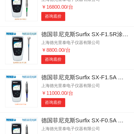
￥16800.00/台
咨询底价
德国菲尼克斯Surfix SX-F1.5R涂层测厚仪
上海德光里泰电子仪器有限公司
￥8800.00/台
咨询底价
德国菲尼克斯Surfix SX-F1.5A 涂层测厚仪
上海德光里泰电子仪器有限公司
￥11000.00/台
咨询底价
德国菲尼克斯Surfix SX-F0.5A 涂层测厚仪
上海德光里泰电子仪器有限公司