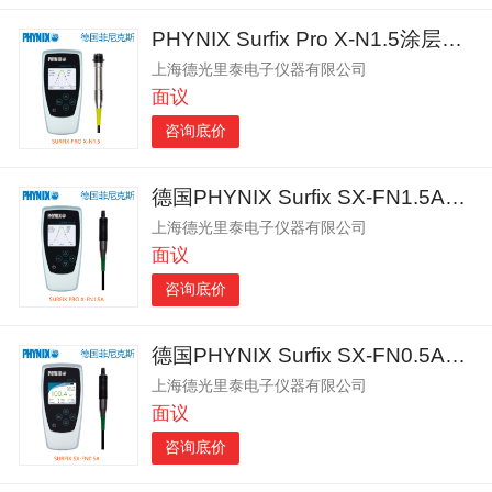
PHYNIX Surfix Pro X-N1.5涂层测厚仪
上海德光里泰电子仪器有限公司
面议
咨询底价
德国PHYNIX Surfix SX-FN1.5A涂层测厚仪
上海德光里泰电子仪器有限公司
面议
咨询底价
德国PHYNIX Surfix SX-FN0.5A涂层测厚仪
上海德光里泰电子仪器有限公司
面议
咨询底价