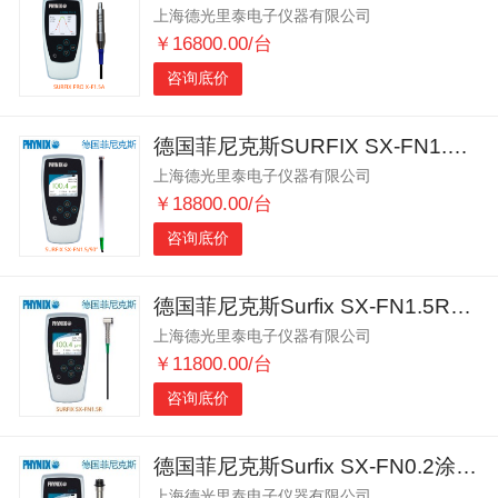
上海德光里泰电子仪器有限公司
￥16800.00/台
咨询底价
德国菲尼克斯SURFIX SX-FN1.5/90°涂层测厚仪
上海德光里泰电子仪器有限公司
￥18800.00/台
咨询底价
德国菲尼克斯Surfix SX-FN1.5R涂层测厚仪
上海德光里泰电子仪器有限公司
￥11800.00/台
咨询底价
德国菲尼克斯Surfix SX-FN0.2涂层测厚仪
上海德光里泰电子仪器有限公司