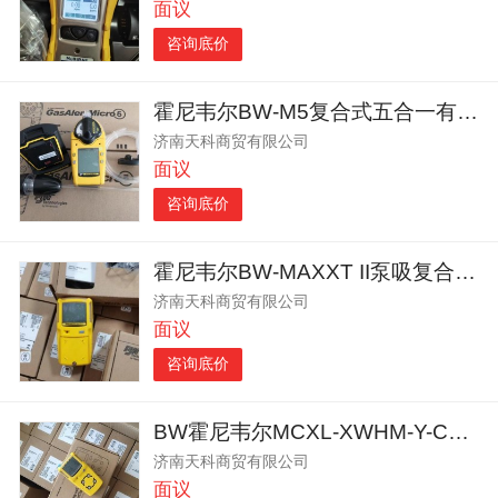
面议
咨询底价
霍尼韦尔BW-M5复合式五合一有毒有害气体检测仪
济南天科商贸有限公司
面议
咨询底价
霍尼韦尔BW-MAXXT II泵吸复合式多种气体检测仪
济南天科商贸有限公司
面议
咨询底价
BW霍尼韦尔MCXL-XWHM-Y-CN便携4和1检测报警仪
济南天科商贸有限公司
面议