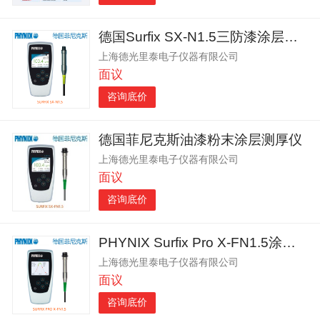
德国Surfix SX-N1.5三防漆涂层测厚仪
上海德光里泰电子仪器有限公司
面议
咨询底价
德国菲尼克斯油漆粉末涂层测厚仪
上海德光里泰电子仪器有限公司
面议
咨询底价
PHYNIX Surfix Pro X-FN1.5涂层测厚仪
上海德光里泰电子仪器有限公司
面议
咨询底价