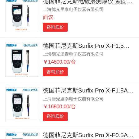
德国菲尼克斯电镀层测厚仪 紧固件电镀层厚度测试
上海德光里泰电子仪器有限公司
面议
咨询底价
德国菲尼克斯Surfix Pro X-F1.5涂层测厚仪
上海德光里泰电子仪器有限公司
￥14800.00/台
咨询底价
德国菲尼克斯Surfix Pro X-F1.5A涂层测厚仪
上海德光里泰电子仪器有限公司
￥16800.00/台
咨询底价
德国菲尼克斯Surfix Pro X-F0.5A涂层测厚仪