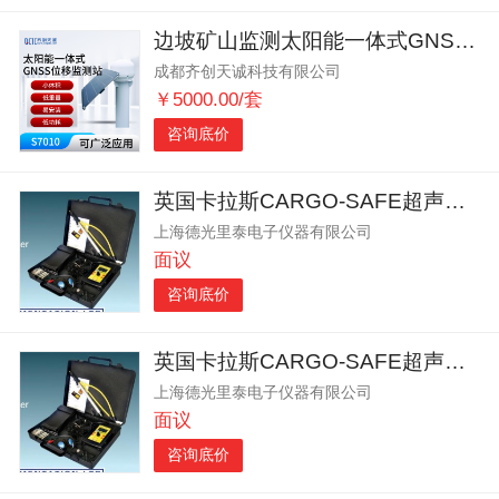
边坡矿山监测太阳能一体式GNSS位移监测站
成都齐创天诚科技有限公司
￥5000.00/套
咨询底价
英国卡拉斯CARGO-SAFE超声波舱口盖水密性检测仪
上海德光里泰电子仪器有限公司
面议
咨询底价
英国卡拉斯CARGO-SAFE超声波舱口盖测漏仪
上海德光里泰电子仪器有限公司
面议
咨询底价