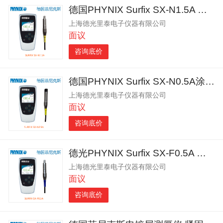
德国PHYNIX Surfix SX-N1.5A 涂层测厚仪
上海德光里泰电子仪器有限公司
面议
咨询底价
德国PHYNIX Surfix SX-N0.5A涂层测厚仪
上海德光里泰电子仪器有限公司
面议
咨询底价
德光PHYNIX Surfix SX-F0.5A 涂层测厚仪
上海德光里泰电子仪器有限公司
面议
咨询底价