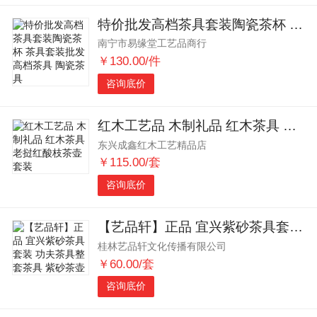
特价批发高档茶具套装陶瓷茶杯 茶具套装批发 高档茶具 陶瓷茶具
南宁市易缘堂工艺品商行
￥130.00/件
咨询底价
红木工艺品 木制礼品 红木茶具 老挝红酸枝茶壶套装
东兴成鑫红木工艺精品店
￥115.00/套
咨询底价
【艺品轩】正品 宜兴紫砂茶具套装 功夫茶具整套茶具 紫砂茶壶
桂林艺品轩文化传播有限公司
￥60.00/套
咨询底价