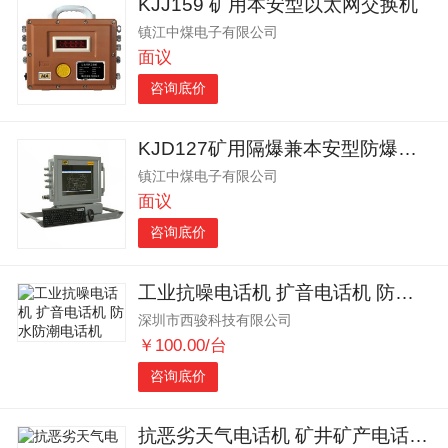
KJJ159 矿用本安型以太网交换机
镇江中煤电子有限公司
面议
咨询底价
KJD127矿用隔爆兼本安型防爆计算机 镇江中煤出品
镇江中煤电子有限公司
面议
咨询底价
工业抗噪电话机 扩音电话机 防水防潮电话机
深圳市西骏科技有限公司
￥100.00/台
咨询底价
抗恶劣天气电话机 矿井矿产电话机 防水防潮电话机