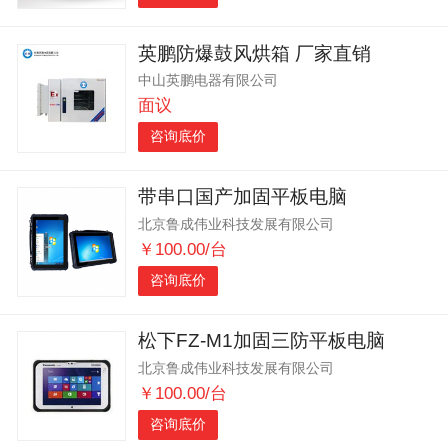
英鹏防爆鼓风烘箱 厂家直销
中山英鹏电器有限公司
面议
咨询底价
带串口国产加固平板电脑
北京鲁成伟业科技发展有限公司
￥100.00/台
咨询底价
松下FZ-M1加固三防平板电脑
北京鲁成伟业科技发展有限公司
￥100.00/台
咨询底价