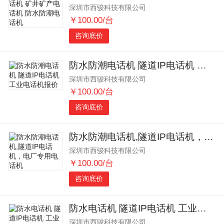
深圳市西骏科技有限公司
￥100.00/台
咨询底价
防水防潮电话机 隧道IP电话机 工业电话机报价
深圳市西骏科技有限公司
￥100.00/台
咨询底价
防水防潮电话机,隧道IP电话机，电厂专用电话机
深圳市西骏科技有限公司
￥100.00/台
咨询底价
防水电话机 隧道IP电话机 工业电话机
深圳市西骏科技有限公司