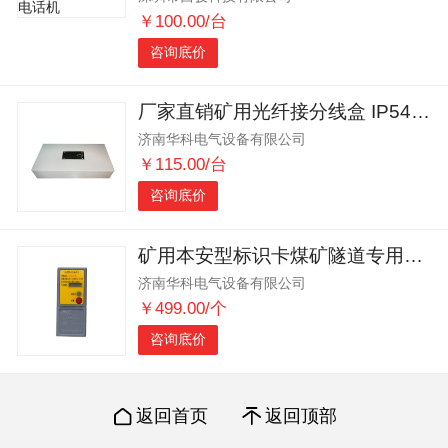
￥100.00/台
咨询底价
厂家直销矿用光纤接分线盒 IP54防护等级FHG4的矿用光缆接分线盒
济南华科电气设备有限公司
￥115.00/台
咨询底价
矿用本安型标识卡煤矿隧道专用厂家特价KJ725-K本安标识卡定位卡
济南华科电气设备有限公司
￥499.00/个
咨询底价
返回首页
返回顶部