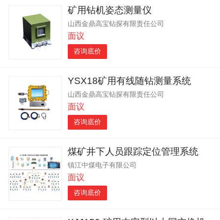
矿用钻机姿态测量仪
山西金鼎高宝钻探有限责任公司
面议
咨询底价
YSX18矿用有线随钻测量系统
山西金鼎高宝钻探有限责任公司
面议
咨询底价
煤矿井下人员跟踪定位管理系统
镇江中煤电子有限公司
面议
咨询底价