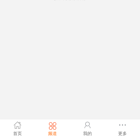
首页
频道
我的
更多