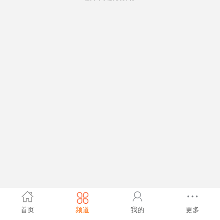
首页
频道
我的
更多