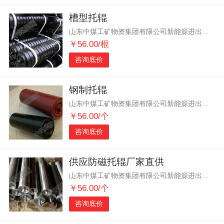
槽型托辊
山东中煤工矿物资集团有限公司新能源进出口分公司
￥56.00/根
咨询底价
钢制托辊
山东中煤工矿物资集团有限公司新能源进出口分公司
￥56.00/个
咨询底价
供应防磁托辊厂家直供
山东中煤工矿物资集团有限公司新能源进出口分公司
￥56.00/个
咨询底价