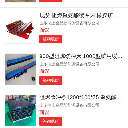
现货 阻燃聚氨酯缓冲床 橡胶矿用缓冲床 济宁国龙缓冲床
山东向上金品新能源设备有限公司
面议
咨询底价
800型阻燃缓冲床 1000型矿用缓冲床 厂家缓冲床
山东向上金品新能源设备有限公司
面议
咨询底价
阻燃缓冲条1200*100*75 聚氨酯缓冲条 矿用缓冲条
山东向上金品新能源设备有限公司
面议
咨询底价