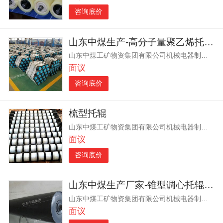
咨询底价
山东中煤生产-高分子量聚乙烯托辊,高分子量聚乙烯托辊-质量
山东中煤工矿物资集团有限公司机械电器制造分公司
面议
咨询底价
梳型托辊
山东中煤工矿物资集团有限公司机械电器制造分公司
面议
咨询底价
山东中煤生产厂家-锥型调心托辊,锥型调心托辊-质量
山东中煤工矿物资集团有限公司机械电器制造分公司
面议