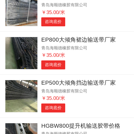
青岛海顺德橡胶有限公司
￥35.00/米
咨询底价
EP800大倾角裙边输送带厂家
青岛海顺德橡胶有限公司
￥35.00/米
咨询底价
EP500大倾角挡边输送带厂家
青岛海顺德橡胶有限公司
￥35.00/米
咨询底价
HGBW800提升机输送胶带价格
青岛海顺德橡胶有限公司