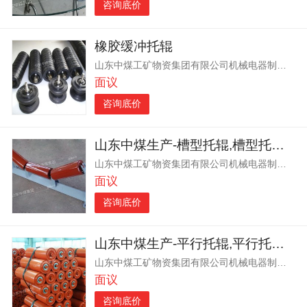
咨询底价
橡胶缓冲托辊
山东中煤工矿物资集团有限公司机械电器制造分公司
面议
咨询底价
山东中煤生产-槽型托辊,槽型托辊-质量,厂家直销-槽型托辊
山东中煤工矿物资集团有限公司机械电器制造分公司
面议
咨询底价
山东中煤生产-平行托辊,平行托辊-质量,生产厂家-平行托辊
山东中煤工矿物资集团有限公司机械电器制造分公司
面议
咨询底价