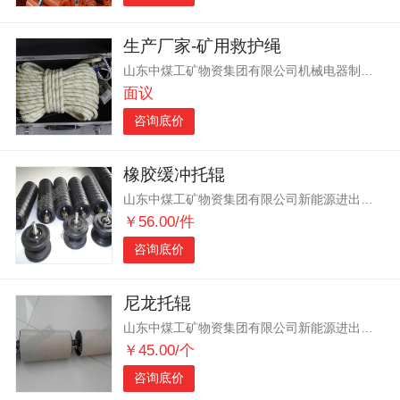
生产厂家-矿用救护绳
山东中煤工矿物资集团有限公司机械电器制造分公司
面议
咨询底价
橡胶缓冲托辊
山东中煤工矿物资集团有限公司新能源进出口分公司
￥56.00/件
咨询底价
尼龙托辊
山东中煤工矿物资集团有限公司新能源进出口分公司
￥45.00/个
咨询底价