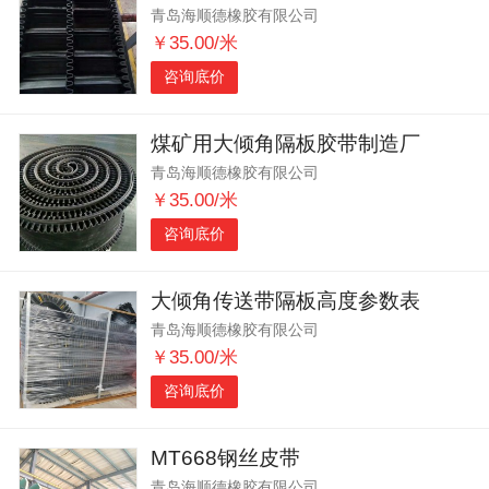
青岛海顺德橡胶有限公司
￥35.00/米
咨询底价
煤矿用大倾角隔板胶带制造厂
青岛海顺德橡胶有限公司
￥35.00/米
咨询底价
大倾角传送带隔板高度参数表
青岛海顺德橡胶有限公司
￥35.00/米
咨询底价
MT668钢丝皮带
青岛海顺德橡胶有限公司