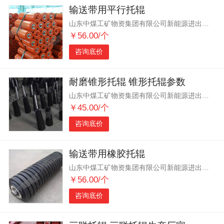
输送带用平行托辊
山东中煤工矿物资集团有限公司新能源进出口分公司
￥56.00/个
咨询底价
耐磨锥形托辊 锥形托辊参数
山东中煤工矿物资集团有限公司新能源进出口分公司
￥45.00/个
咨询底价
输送带用橡胶托辊
山东中煤工矿物资集团有限公司新能源进出口分公司
￥56.00/个
咨询底价