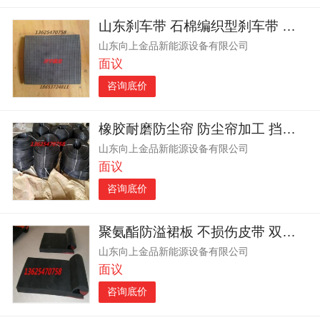
山东刹车带 石棉编织型刹车带 摩擦性能好
山东向上金品新能源设备有限公司
面议
咨询底价
橡胶耐磨防尘帘 防尘帘加工 挡煤帘密封效果好
山东向上金品新能源设备有限公司
面议
咨询底价
聚氨酯防溢裙板 不损伤皮带 双层橡胶导料槽密封皮子
山东向上金品新能源设备有限公司
面议
咨询底价