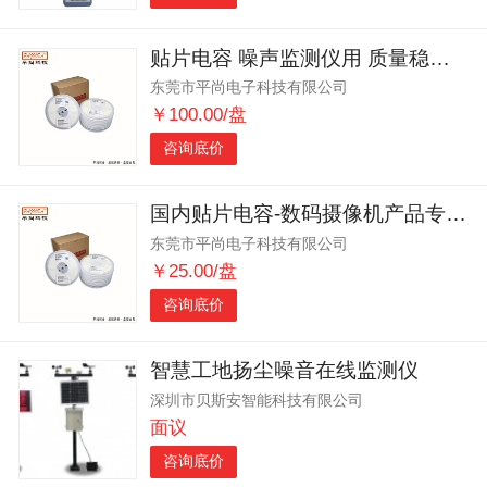
贴片电容 噪声监测仪用 质量稳定 出货便捷
东莞市平尚电子科技有限公司
￥100.00/盘
咨询底价
国内贴片电容-数码摄像机产品专用-安全可靠
东莞市平尚电子科技有限公司
￥25.00/盘
咨询底价
智慧工地扬尘噪音在线监测仪
深圳市贝斯安智能科技有限公司
面议
咨询底价