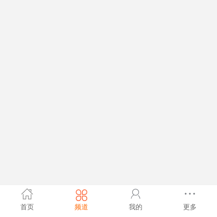
首页
频道
我的
更多