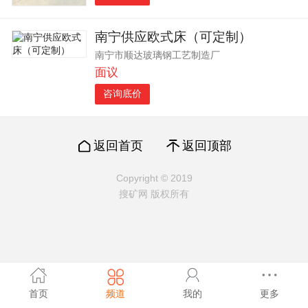
南宁供应欧式床（可定制）
南宁市顺达玻璃钢工艺制造厂
面议
咨询底价
返回首页
返回顶部
Copyright © 2019
搜矿网 版权所有
首页
频道
我的
更多