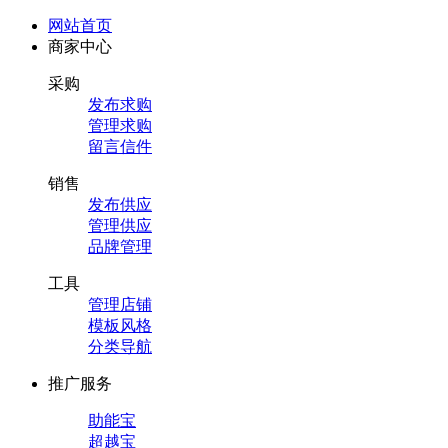
网站首页
商家中心
采购
发布求购
管理求购
留言信件
销售
发布供应
管理供应
品牌管理
工具
管理店铺
模板风格
分类导航
推广服务
助能宝
超越宝