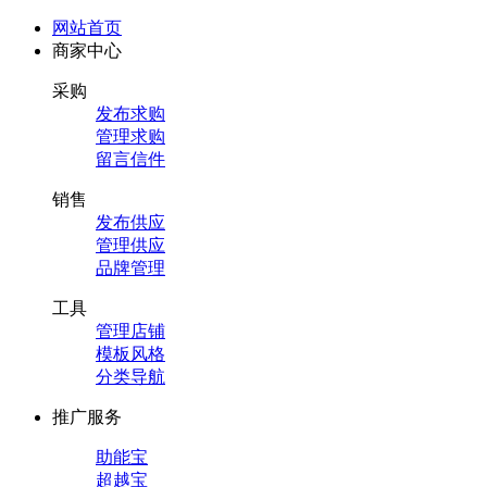
网站首页
商家中心
采购
发布求购
管理求购
留言信件
销售
发布供应
管理供应
品牌管理
工具
管理店铺
模板风格
分类导航
推广服务
助能宝
超越宝