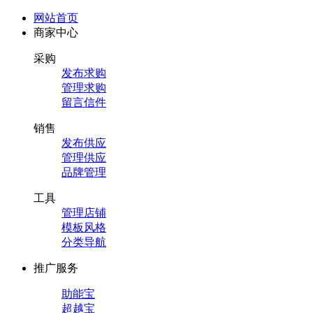
网站首页
商家中心
采购
发布求购
管理求购
留言信件
销售
发布供应
管理供应
品牌管理
工具
管理店铺
模板风格
分类导航
推广服务
助能宝
超越宝