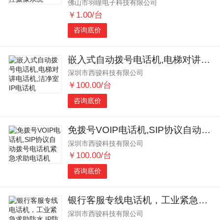
佛山市羽瞳电子科技有限公司
￥1.00/台
咨询底价
嵌入式自动拨号电话机,电梯对讲电话机,洁净室IP电话机
深圳市西骏科技有限公司
￥100.00/台
咨询底价
免拨号VOIP电话机,SIP协议自动拨号电话机紧急求助电话机
深圳市西骏科技有限公司
￥100.00/台
咨询底价
银行客服专线电话机，工业紧急求助防水,IP防水电话机
深圳市西骏科技有限公司