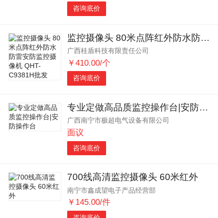
咨询底价
监控摄像头 80米点阵红外防水防雷安防监控摄像机 QHT-C9381H批发
广西桂盾科技有限责任公司
￥410.00/个
咨询底价
专业定做高品质监控操作台|安防操作台
广西南宁市极超电气设备有限公司
面议
咨询底价
700线高清监控摄像头 60米红外
南宁市鑫成望电子产品经营部
￥145.00/件
咨询底价