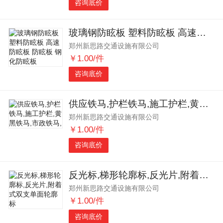
咨询底价
玻璃钢防眩板 塑料防眩板 高速防眩板 防眩板 钢化防眩板
郑州新思路交通设施有限公司
￥1.00/件
咨询底价
供应铁马,护栏铁马,施工护栏,黄黑铁马,市政铁马,
郑州新思路交通设施有限公司
￥1.00/件
咨询底价
反光标,梯形轮廓标,反光片,附着式双支单面轮廓标
郑州新思路交通设施有限公司
￥1.00/件
咨询底价