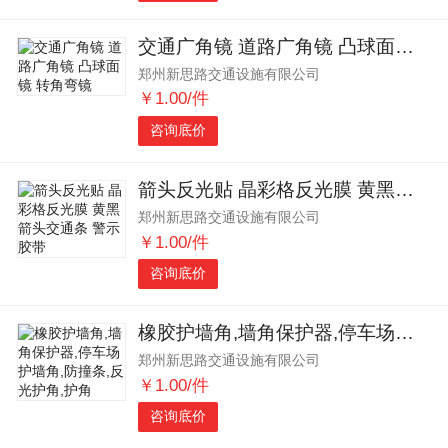
交通广角镜 道路广角镜 凸球面镜 转角弯镜
郑州新思路交通设施有限公司
￥1.00/件
咨询底价
箭头反光贴 晶彩格反光膜 黄黑箭头交通条 警示胶带
郑州新思路交通设施有限公司
￥1.00/件
咨询底价
橡胶护墙角,墙角保护器,停车场护墙角,防撞条,反光护角,护角
郑州新思路交通设施有限公司
￥1.00/件
咨询底价