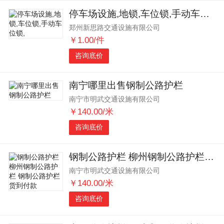
停车场设施,地锁,车位锁,手动车位锁,
郑州新思路交通设施有限公司
￥1.00/件
咨询底价
南宁哪里出售钢制公路护栏
南宁市明武交通设施有限公司
￥140.00/米
咨询底价
钢制公路护栏 柳州钢制公路护栏 钢制公路护栏货到付款
南宁市明武交通设施有限公司
￥140.00/米
咨询底价