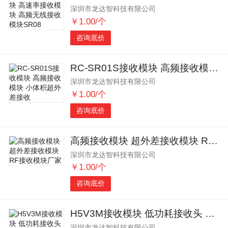
深圳市龙达智科技有限公司
￥1.00/个
咨询底价
RC-SR01S接收模块 高频接收模块 小体积超外差接收
深圳市龙达智科技有限公司
￥1.00/个
咨询底价
高频接收模块 超外差接收模块 RF接收模块厂家
深圳市龙达智科技有限公司
￥1.00/个
咨询底价
H5V3M接收模块 低功耗接收头 RF无线接收模块厂家
深圳市龙达智科技有限公司