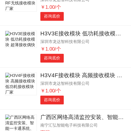
￥1.00/个
咨询底价
H3V3E接收模块 低功耗接收模块 超薄接收偶快
深圳市龙达智科技有限公司
￥1.00/个
咨询底价
H3V4F接收模块 高频接收模块 低功耗接收模块厂家
深圳市龙达智科技有限公司
￥1.00/个
咨询底价
广西区网络高清监控安装、智能一卡通系统、楼宇对讲系统
南宁汇弘智能电子科技有限公司