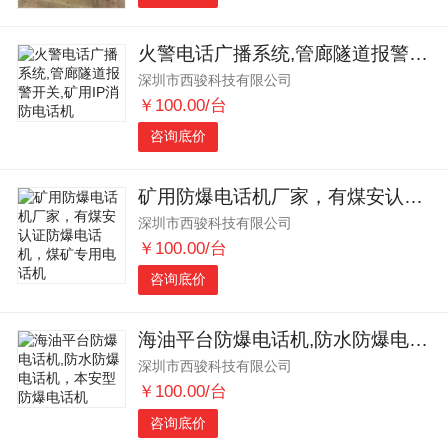
火警电话广播系统,管廊隧道报警开关,矿用IP消防电话机
深圳市西骏科技有限公司
￥100.00/台
咨询底价
矿用防爆电话机厂家，有煤安认证防爆电话机，煤矿专用电话机
深圳市西骏科技有限公司
￥100.00/台
咨询底价
海油平台防爆电话机,防水防爆电话机，本安型防爆电话机
深圳市西骏科技有限公司
￥100.00/台
咨询底价