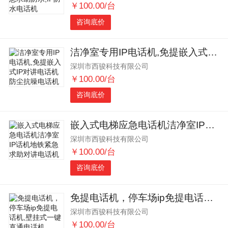
￥100.00/台
咨询底价
洁净室专用IP电话机,免提嵌入式IP对讲电话机防尘抗噪电话机
深圳市西骏科技有限公司
￥100.00/台
咨询底价
嵌入式电梯应急电话机洁净室IP话机地铁紧急求助对讲电话机
深圳市西骏科技有限公司
￥100.00/台
咨询底价
免提电话机，停车场ip免提电话机,壁挂式一键直通电话机
深圳市西骏科技有限公司
￥100.00/台