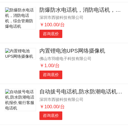
防爆防水电话机，消防电话机，综合管廊防爆电话机
深圳市西骏科技有限公司
￥100.00/台
咨询底价
内置锂电池UPS网络摄像机
佛山市羽瞳电子科技有限公司
￥1.00/台
咨询底价
自动拔号电话机,防水防潮电话机报价,银行客服电话机
深圳市西骏科技有限公司
￥100.00/台
咨询底价