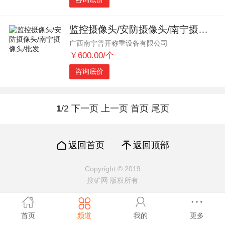
监控摄像头/安防摄像头/南宁摄像头/批发
广西南宁普开称重设备有限公司
￥600.00/个
咨询底价
1
/2
下一页
上一页
首页
尾页
返回首页
返回顶部
Copyright © 2019
搜矿网 版权所有
首页
频道
我的
更多