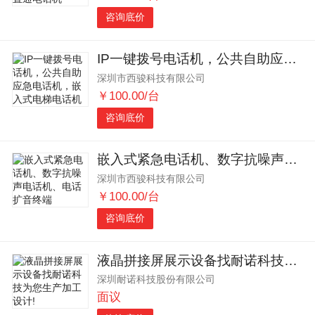
咨询底价
IP一键拨号电话机，公共自助应急电话机，嵌入式电梯电话机
深圳市西骏科技有限公司
￥100.00/台
咨询底价
嵌入式紧急电话机、数字抗噪声电话机、电话扩音终端
深圳市西骏科技有限公司
￥100.00/台
咨询底价
液晶拼接屏展示设备找耐诺科技为您生产加工设计!
深圳耐诺科技股份有限公司
面议