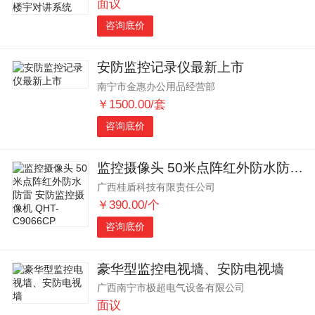
面议
咨询底价
安防监控记录仪最新上市
南宁市金惠办公用品经营部
￥1500.00/套
咨询底价
监控摄像头 50米点阵红外防水防雷 安防监控摄像机 QHT-C9066CP
广西桂盾科技有限责任公司
￥390.00/个
咨询底价
豪华型监控电视墙、安防电视墙
广西南宁市极超电气设备有限公司
面议