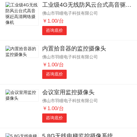
工业级4G无线防风云台式高音驱赶高清网络摄像机
佛山市羽瞳电子科技有限公司
￥1.00/台
咨询底价
内置拾音器的监控摄像头
佛山市羽瞳电子科技有限公司
￥1.00/台
咨询底价
会议室用监控摄像头
佛山市羽瞳电子科技有限公司
￥1.00/台
咨询底价
5.8G无线电梯监控摄像系统