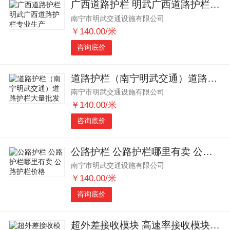
广西道路护栏 明武广西道路护栏专业生产
南宁市明武交通设施有限公司
￥140.00/米
咨询底价
道路护栏（南宁明武交通）道路护栏大量批发
南宁市明武交通设施有限公司
￥140.00/米
咨询底价
公路护栏 公路护栏哪里有卖 公路护栏价格
南宁市明武交通设施有限公司
￥140.00/米
咨询底价
超外差接收模块 高速率接收模块 高频无线接收模块SR08