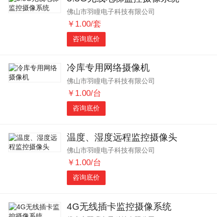
佛山市羽瞳电子科技有限公司
￥1.00/套
咨询底价
冷库专用网络摄像机
佛山市羽瞳电子科技有限公司
￥1.00/台
咨询底价
温度、湿度远程监控摄像头
佛山市羽瞳电子科技有限公司
￥1.00/台
咨询底价
4G无线插卡监控摄像系统