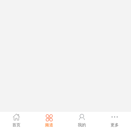
首页
频道
我的
更多