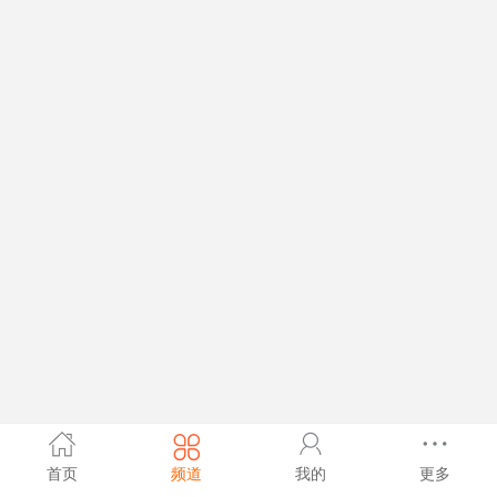
首页
频道
我的
更多