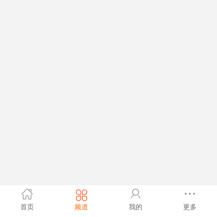
首页
频道
我的
更多