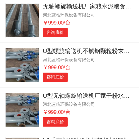
无轴螺旋输送机厂家粮水泥粮食矿砂输送 不锈钢U型
河北蓝临环保设备有限公司
￥999.00/台
咨询底价
U型螺旋输送机不锈钢颗粒粉末送料机食品提升机食盐蛟龙上料机
河北蓝临环保设备有限公司
￥999.00/台
咨询底价
U型无轴螺旋输送机厂家干粉水泥厨房垃圾输送不锈钢型号双螺旋
河北蓝临环保设备有限公司
￥999.00/台
咨询底价