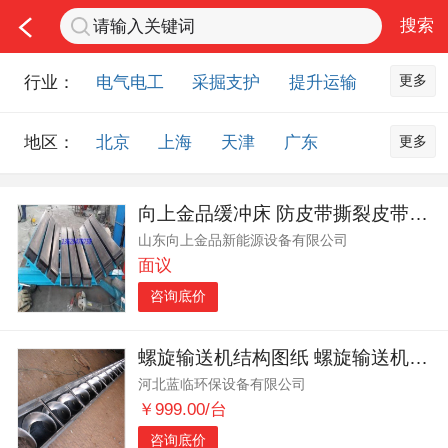
更多
行业：
电气电工
采掘支护
提升运输
通风防尘
仪器仪表
通信设备
更多
地区：
北京
上海
天津
广东
排水设备
钻探设备
非金属品
重庆
河北
河南
山西
工程机械
选矿设备
节能环保
向上金品缓冲床 防皮带撕裂皮带机缓冲滑槽 各种型号的缓冲床
山东
内蒙古
黑龙江
吉林
化工化学
安防设备
矿用物资
山东向上金品新能源设备有限公司
辽宁
江苏
浙江
湖北
应急救援
智能制造
原材料市场
面议
湖南
安徽
广西
福建
农业机械
交通机械
零部件
咨询底价
江西
陕西
四川
贵州
其他市场
云南
西藏
甘肃
青海
螺旋输送机结构图纸 螺旋输送机的安装 螺旋绞龙螺旋提升机
河北蓝临环保设备有限公司
宁夏
海南
新疆
台湾
￥999.00/台
香港
澳门
国外地区
咨询底价