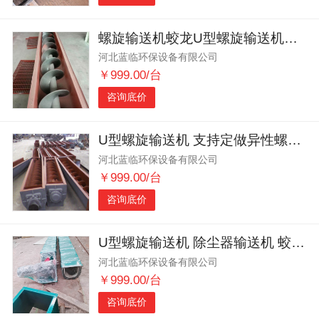
螺旋输送机蛟龙U型螺旋输送机绞龙输送机单轴螺旋给料机
河北蓝临环保设备有限公司
￥999.00/台
咨询底价
U型螺旋输送机 支持定做异性螺旋蛟龙 水冷降温螺旋输送
河北蓝临环保设备有限公司
￥999.00/台
咨询底价
U型螺旋输送机 除尘器输送机 蛟龙螺旋输送机
河北蓝临环保设备有限公司
￥999.00/台
咨询底价