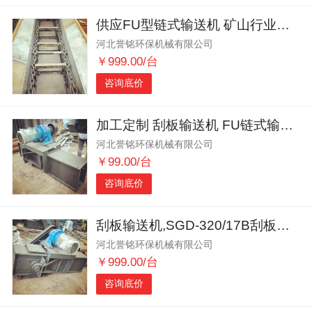
供应FU型链式输送机 矿山行业水平链式刮板机 爬坡输送机制造
河北誉铭环保机械有限公司
￥999.00/台
咨询底价
加工定制 刮板输送机 FU链式输送机水平刮板机
河北誉铭环保机械有限公司
￥99.00/台
咨询底价
刮板输送机,SGD-320/17B刮板输送机
河北誉铭环保机械有限公司
￥999.00/台
咨询底价