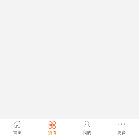
首页
频道
我的
更多