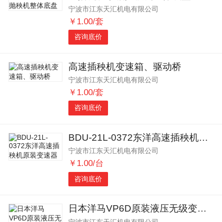
宁波市江东天汇机电有限公司
￥1.00/套
咨询底价
高速插秧机变速箱、驱动桥
宁波市江东天汇机电有限公司
￥1.00/套
咨询底价
BDU-21L-0372东洋高速插秧机原装变速器
宁波市江东天汇机电有限公司
￥1.00/台
咨询底价
日本洋马VP6D原装液压无级变速器HST
宁波市江东天汇机电有限公司