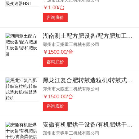
￥1.00/台
咨询底价
湖南测土配方肥设备/配方肥加工设备/掺和肥设备
郑州市天赐重工机械有限公司
￥1500.00/台
咨询底价
黑龙江复合肥转鼓造粒机/转鼓式造粒机/转鼓造粒机
郑州市天赐重工机械有限公司
￥1500.00/台
咨询底价
安徽有机肥烘干设备/有机肥烘干机/禽畜粪便烘干机
郑州市天赐重工机械有限公司