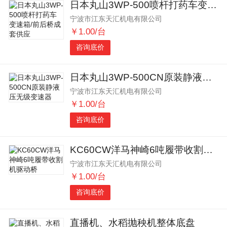
日本丸山3WP-500喷杆打药车变速箱/前后桥成套供应
宁波市江东天汇机电有限公司
￥1.00/台
咨询底价
日本丸山3WP-500CN原装静液压无级变速器
宁波市江东天汇机电有限公司
￥1.00/台
咨询底价
KC60CW洋马神崎6吨履带收割机驱动桥
宁波市江东天汇机电有限公司
￥1.00/台
咨询底价
直播机、水稻抛秧机整体底盘