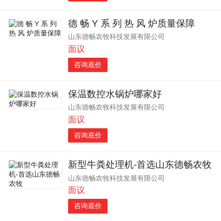
德 畅 Y 系 列 热 风 炉质量保障
山东德畅农牧科技发展有限公司
面议
咨询底价
保温数控水锅炉哪家好
山东德畅农牧科技发展有限公司
面议
咨询底价
新型牛粪处理机-首选山东德畅农牧
山东德畅农牧科技发展有限公司
面议
咨询底价