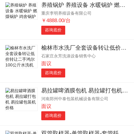
养殖锅炉 养殖设备 水暖锅炉 燃煤锅炉 鸡舍锅炉
重庆李明养殖设备有限公司
￥4888.00/台
咨询底价
榆林市水洗厂全套设备转让低价转让二手鸿尔100公斤水洗机
石家庄永芳洗涤设备销售中心
面议
咨询底价
易拉罐啤酒膜包机 易拉罐打包机 易拉罐包装机价格
河南郑州中泰包装机械设备有限公司
面议
咨询底价
双管取样器-单管取样器-套管扦样器