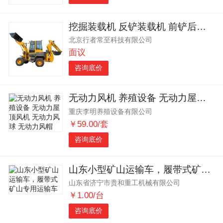
挖掘装载机 反铲装载机 前铲后挖 两头忙铲车
北京行者常至科技有限公司
面议
咨询底价
无动力风机 养殖设备 无动力屋顶风机 无动力风球 无动力风帽
重庆李明养殖设备有限公司
￥59.00/套
咨询底价
山东小型矿山运输车，履带式矿山专用运输车
山东省济宁市贵和重工机械有限公司
￥1.00/台
咨询底价