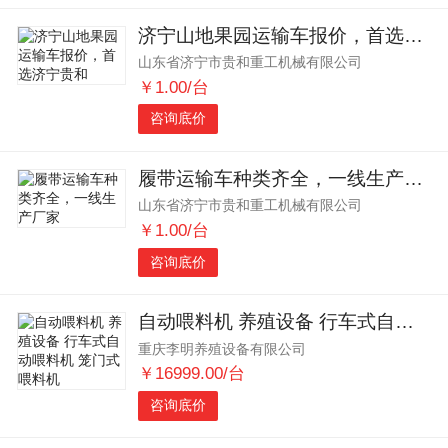
济宁山地果园运输车报价，首选济宁贵和
山东省济宁市贵和重工机械有限公司
￥1.00/台
咨询底价
履带运输车种类齐全，一线生产厂家
山东省济宁市贵和重工机械有限公司
￥1.00/台
咨询底价
自动喂料机 养殖设备 行车式自动喂料机 笼门式喂料机
重庆李明养殖设备有限公司
￥16999.00/台
咨询底价