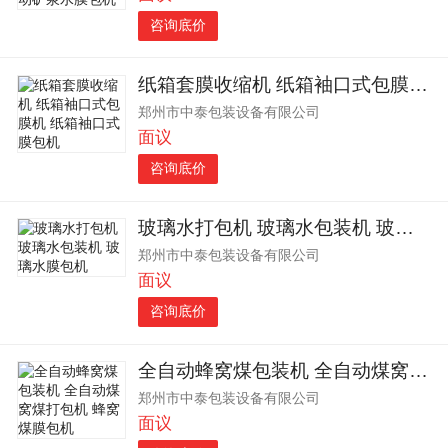
咨询底价
纸箱套膜收缩机 纸箱袖口式包膜机 纸箱袖口式膜包机
郑州市中泰包装设备有限公司
面议
咨询底价
玻璃水打包机 玻璃水包装机 玻璃水膜包机
郑州市中泰包装设备有限公司
面议
咨询底价
全自动蜂窝煤包装机 全自动煤窝煤打包机 蜂窝煤膜包机
郑州市中泰包装设备有限公司
面议