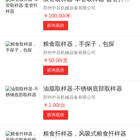
郑州中谷机械设备有限公司
￥100.00/米
咨询底价
粮食取样器，手探子，包探
郑州中谷机械设备有限公司
￥50.00/支
咨询底价
油脂取样器-不锈钢底部取样器
郑州中谷机械设备有限公司
￥1.00/台
咨询底价
粮食扦样器，风吸式粮食扦样器