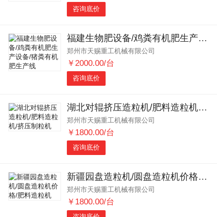
咨询底价
福建生物肥设备/鸡粪有机肥生产设备/猪粪有机肥生产线
郑州市天赐重工机械有限公司
￥2000.00/台
咨询底价
湖北对辊挤压造粒机/肥料造粒机/挤压制粒机
郑州市天赐重工机械有限公司
￥1800.00/台
咨询底价
新疆园盘造粒机/圆盘造粒机价格/肥料造粒机
郑州市天赐重工机械有限公司
￥1800.00/台
咨询底价