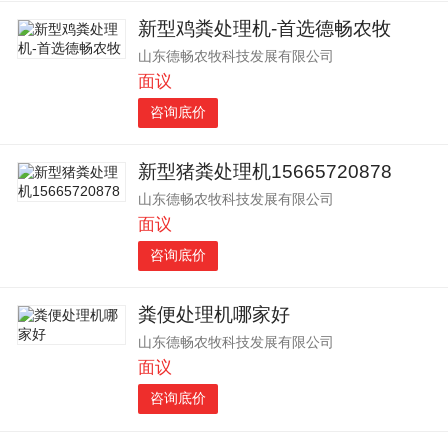
新型鸡粪处理机-首选德畅农牧
山东德畅农牧科技发展有限公司
面议
咨询底价
新型猪粪处理机15665720878
山东德畅农牧科技发展有限公司
面议
咨询底价
粪便处理机哪家好
山东德畅农牧科技发展有限公司
面议
咨询底价