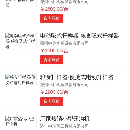
郑州中谷机械设备有限公司
￥2600.00/台
咨询底价
电动吸式扦样器-粮食吸式扦样器
郑州中谷机械设备有限公司
￥2500.00/台
咨询底价
粮食扦样器-便携式电动扦样器
郑州中谷机械设备有限公司
￥2900.00/台
咨询底价
厂家热销小型开沟机
济宁中瑞重工机械有限公司