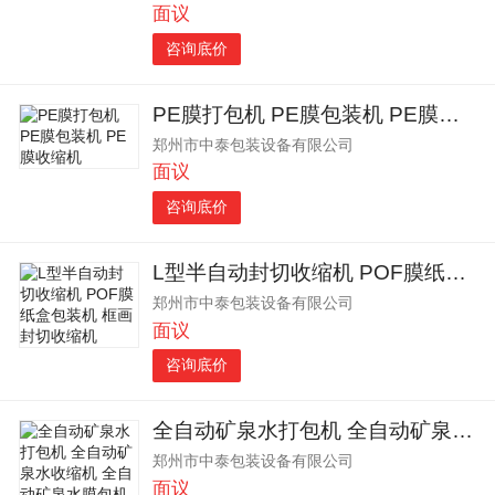
面议
咨询底价
PE膜打包机 PE膜包装机 PE膜收缩机
郑州市中泰包装设备有限公司
面议
咨询底价
L型半自动封切收缩机 POF膜纸盒包装机 框画封切收缩机
郑州市中泰包装设备有限公司
面议
咨询底价
全自动矿泉水打包机 全自动矿泉水收缩机 全自动矿泉水膜包机
郑州市中泰包装设备有限公司
面议