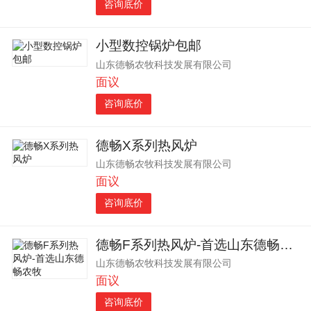
咨询底价
小型数控锅炉包邮
山东德畅农牧科技发展有限公司
面议
咨询底价
德畅X系列热风炉
山东德畅农牧科技发展有限公司
面议
咨询底价
德畅F系列热风炉-首选山东德畅农牧
山东德畅农牧科技发展有限公司
面议
咨询底价