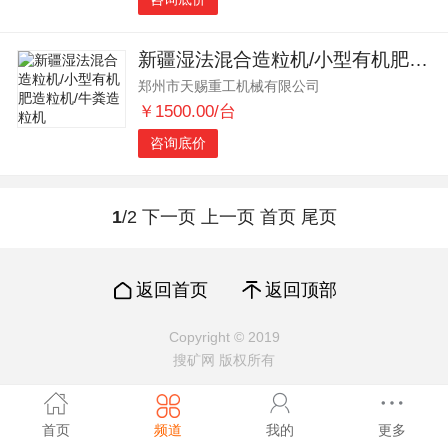
新疆湿法混合造粒机/小型有机肥造粒机/牛粪造粒机
郑州市天赐重工机械有限公司
￥1500.00/台
咨询底价
1
/2
下一页
上一页
首页
尾页
返回首页
返回顶部
Copyright © 2019
搜矿网 版权所有
首页
频道
我的
更多