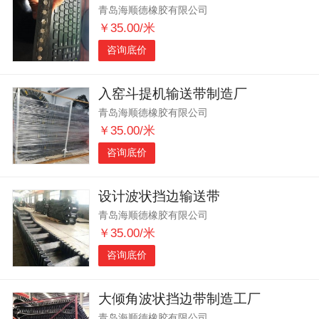
青岛海顺德橡胶有限公司
￥35.00/米
咨询底价
入窑斗提机输送带制造厂
青岛海顺德橡胶有限公司
￥35.00/米
咨询底价
设计波状挡边输送带
青岛海顺德橡胶有限公司
￥35.00/米
咨询底价
大倾角波状挡边带制造工厂
青岛海顺德橡胶有限公司