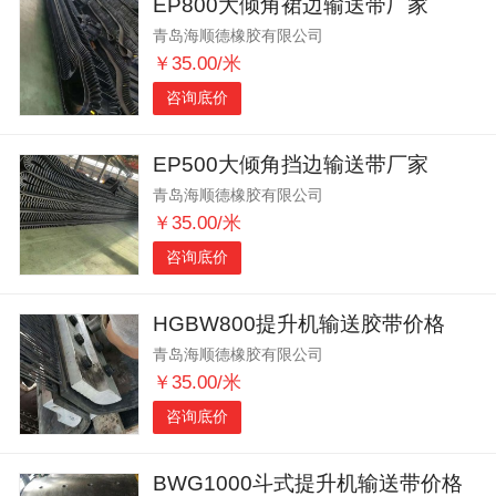
EP800大倾角裙边输送带厂家
青岛海顺德橡胶有限公司
￥35.00/米
咨询底价
EP500大倾角挡边输送带厂家
青岛海顺德橡胶有限公司
￥35.00/米
咨询底价
HGBW800提升机输送胶带价格
青岛海顺德橡胶有限公司
￥35.00/米
咨询底价
BWG1000斗式提升机输送带价格