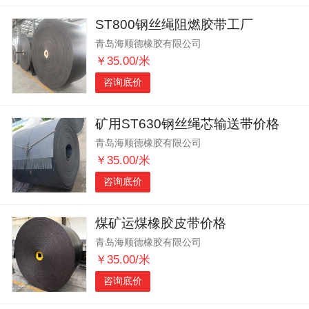
ST800钢丝绳阻燃胶带工厂
青岛海顺德橡胶有限公司
￥35.00/米
咨询底价
矿用ST630钢丝绳芯输送带价格
青岛海顺德橡胶有限公司
￥35.00/米
咨询底价
煤矿运煤橡胶皮带价格
青岛海顺德橡胶有限公司
￥35.00/米
咨询底价