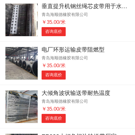
垂直提升机钢丝绳芯皮带用于水泥化工行业
青岛海顺德橡胶有限公司
￥35.00/米
咨询底价
电厂环形运输皮带阻燃型
青岛海顺德橡胶有限公司
￥35.00/米
咨询底价
大倾角波状输送带耐热温度
青岛海顺德橡胶有限公司
￥35.00/米
咨询底价