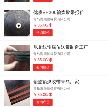
优质EP200输煤胶带报价
青岛海顺德橡胶有限公司
￥35.00/米
咨询底价
尼龙线输煤传送带制造工厂
青岛海顺德橡胶有限公司
￥35.00/米
咨询底价
聚酯输煤胶带青岛厂家
青岛海顺德橡胶有限公司
￥35.00/米
咨询底价