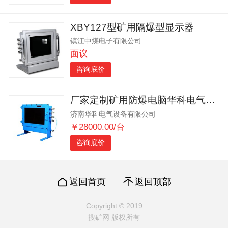
XBY127型矿用隔爆型显示器
镇江中煤电子有限公司
面议
咨询底价
厂家定制矿用防爆电脑华科电气KJD127煤矿专用防爆本安计算机
济南华科电气设备有限公司
￥28000.00/台
咨询底价
返回首页
返回顶部
Copyright © 2019
搜矿网 版权所有