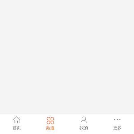
首页
频道
我的
更多