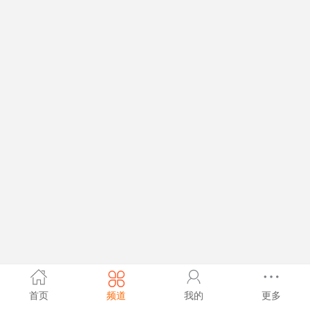
首页
频道
我的
更多