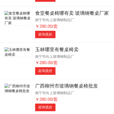
食堂餐桌椅哪有卖 玻璃钢餐桌厂家
南宁市向上玻璃钢制品厂
￥290.00/套
咨询底价
玉林哪里有餐桌椅卖
南宁市向上玻璃钢制品厂
￥280.00/套
咨询底价
广西柳州市玻璃钢餐桌椅批发
南宁市向上玻璃钢制品厂
￥280.00/套
咨询底价