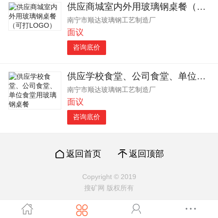
供应商城室内外用玻璃钢桌餐（可打LOGO）
南宁市顺达玻璃钢工艺制造厂
面议
咨询底价
供应学校食堂、公司食堂、单位食堂用玻璃钢桌餐
南宁市顺达玻璃钢工艺制造厂
面议
咨询底价
返回首页
返回顶部
Copyright © 2019
搜矿网 版权所有