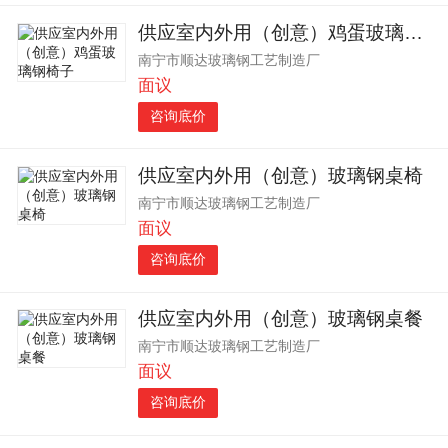
供应室内外用（创意）鸡蛋玻璃钢椅子
南宁市顺达玻璃钢工艺制造厂
面议
咨询底价
供应室内外用（创意）玻璃钢桌椅
南宁市顺达玻璃钢工艺制造厂
面议
咨询底价
供应室内外用（创意）玻璃钢桌餐
南宁市顺达玻璃钢工艺制造厂
面议
咨询底价