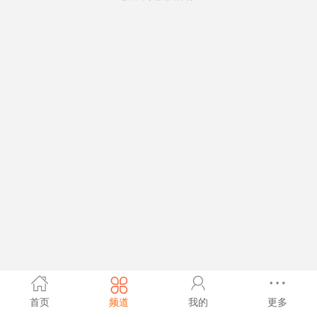
首页
频道
我的
更多