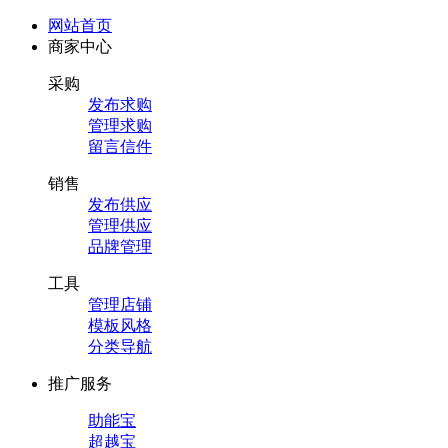
网站首页
商家中心
采购
发布求购
管理求购
留言信件
销售
发布供应
管理供应
品牌管理
工具
管理店铺
模板风格
分类导航
推广服务
助能宝
超越宝