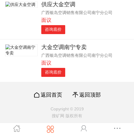
供应大金空调
广西银岛空调销售有限公司南宁分公司
面议
咨询底价
大金空调南宁专卖
广西银岛空调销售有限公司南宁分公司
面议
咨询底价
返回首页
返回顶部
Copyright © 2019
搜矿网 版权所有