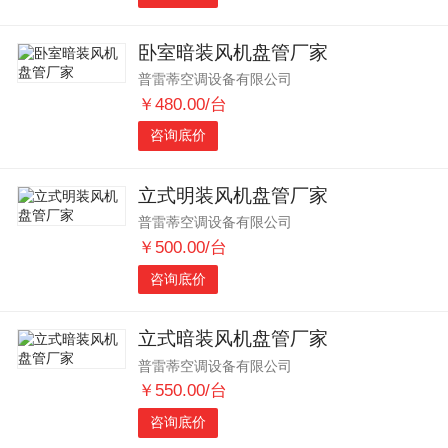
卧室暗装风机盘管厂家
普雷蒂空调设备有限公司
￥480.00/台
咨询底价
立式明装风机盘管厂家
普雷蒂空调设备有限公司
￥500.00/台
咨询底价
立式暗装风机盘管厂家
普雷蒂空调设备有限公司
￥550.00/台
咨询底价