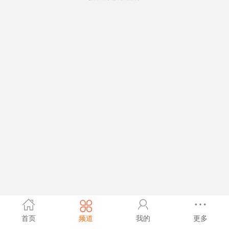
首页
频道
我的
更多