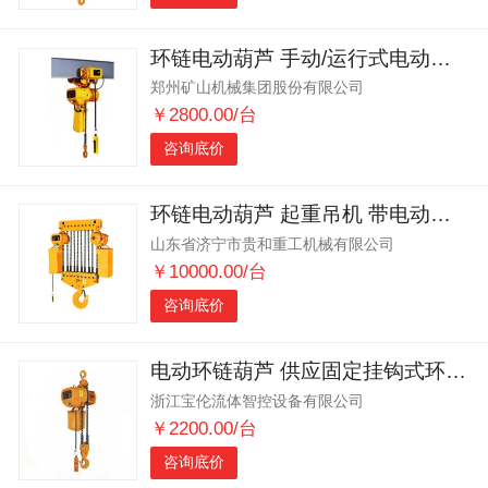
环链电动葫芦 手动/运行式电动葫芦 多型号起升链条葫芦可定制
郑州矿山机械集团股份有限公司
￥2800.00/台
咨询底价
环链电动葫芦 起重吊机 带电动跑车固定/运行链条葫芦
山东省济宁市贵和重工机械有限公司
￥10000.00/台
咨询底价
电动环链葫芦 供应固定挂钩式环链电动提升机环链葫芦
浙江宝伦流体智控设备有限公司
￥2200.00/台
咨询底价