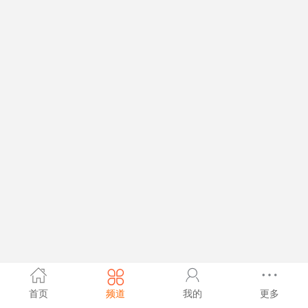
首页
频道
我的
更多