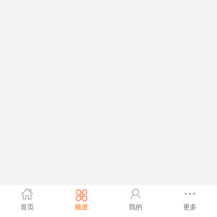
首页
频道
我的
更多