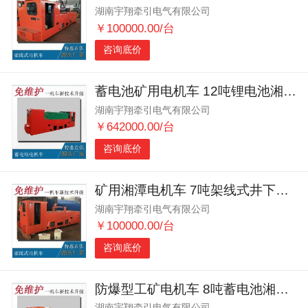
湖南宇翔牵引电气有限公司
￥100000.00/台
咨询底价
蓄电池矿用电机车 12吨锂电池湘潭电机车 矿用牵引机车
湖南宇翔牵引电气有限公司
￥642000.00/台
咨询底价
矿用湘潭电机车 7吨架线式井下电机车 轨道牵引设备
湖南宇翔牵引电气有限公司
￥100000.00/台
咨询底价
防爆型工矿电机车 8吨蓄电池湘潭电机车
湖南宇翔牵引电气有限公司