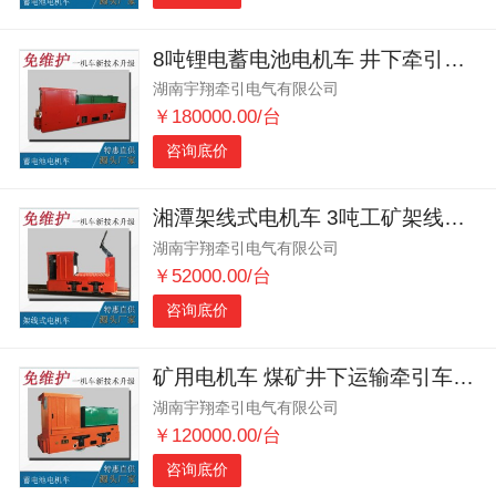
8吨锂电蓄电池电机车 井下牵引机车厂家供应
湖南宇翔牵引电气有限公司
￥180000.00/台
咨询底价
湘潭架线式电机车 3吨工矿架线式电机车 井下牵引机车
湖南宇翔牵引电气有限公司
￥52000.00/台
咨询底价
矿用电机车 煤矿井下运输牵引车 5吨蓄电池电机车
湖南宇翔牵引电气有限公司
￥120000.00/台
咨询底价