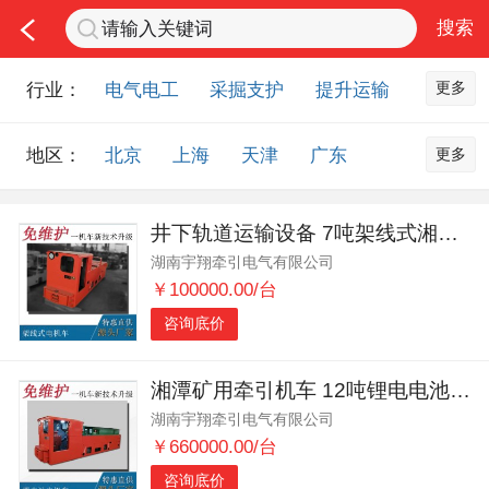
更多
行业：
电气电工
采掘支护
提升运输
通风防尘
仪器仪表
通信设备
更多
地区：
北京
上海
天津
广东
排水设备
钻探设备
非金属品
重庆
河北
河南
山西
工程机械
选矿设备
节能环保
井下轨道运输设备 7吨架线式湘潭电机车 电机车厂家供应
山东
内蒙古
黑龙江
吉林
化工化学
安防设备
矿用物资
湖南宇翔牵引电气有限公司
辽宁
江苏
浙江
湖北
应急救援
智能制造
原材料市场
￥100000.00/台
湖南
安徽
广西
福建
农业机械
交通机械
零部件
咨询底价
江西
陕西
四川
贵州
其他市场
云南
西藏
甘肃
青海
湘潭矿用牵引机车 12吨锂电电池电机车 矿山轨道运输设备
湖南宇翔牵引电气有限公司
宁夏
海南
新疆
台湾
￥660000.00/台
香港
澳门
国外地区
咨询底价