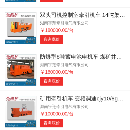
双头司机控制室牵引机车 14吨架线式矿山电机车
湖南宇翔牵引电气有限公司
￥180000.00/台
咨询底价
防爆型8吨蓄电池电机车 煤矿井下运输牵引机车
湖南宇翔牵引电气有限公司
￥180000.00/台
咨询底价
矿用牵引机车 变频调速cjy10/6gb吨架线式电机车
湖南宇翔牵引电气有限公司
￥100000.00/台
咨询底价