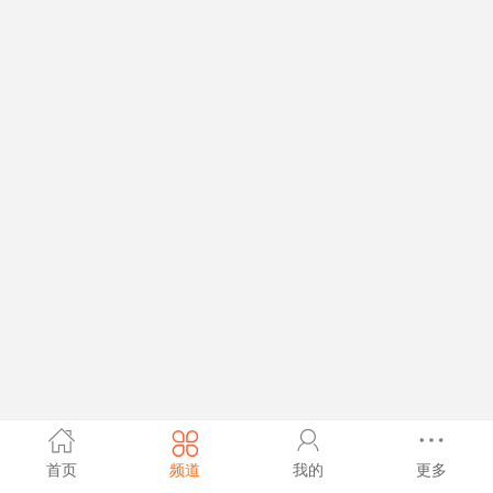
首页
频道
我的
更多