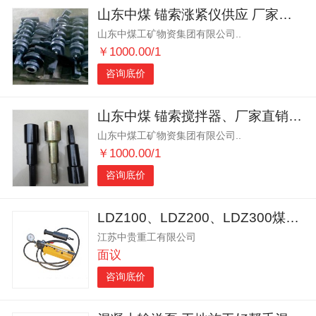
山东中煤 锚索涨紧仪供应 厂家直销锚索涨紧仪
山东中煤工矿物资集团有限公司..
￥1000.00/1
咨询底价
山东中煤 锚索搅拌器、厂家直销、各种型号
山东中煤工矿物资集团有限公司..
￥1000.00/1
咨询底价
LDZ100、LDZ200、LDZ300煤矿用锚杆拉力计
江苏中贵重工有限公司
面议
咨询底价