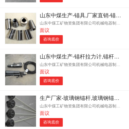
山东中煤生产-锚具,厂家直销-锚具,锚具-质量
山东中煤工矿物资集团有限公司机械电器制造分公司
面议
咨询底价
山东中煤生产-锚杆拉力计,锚杆拉力计-参数
山东中煤工矿物资集团有限公司机械电器制造分公司
面议
咨询底价
生产厂家-玻璃钢锚杆,玻璃钢锚杆-参数
山东中煤工矿物资集团有限公司机械电器制造分公司
面议
咨询底价