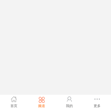
首页
频道
我的
更多