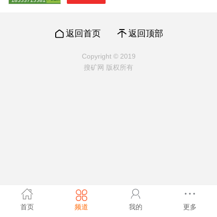
返回首页
返回顶部
Copyright © 2019
搜矿网 版权所有
首页
频道
我的
更多