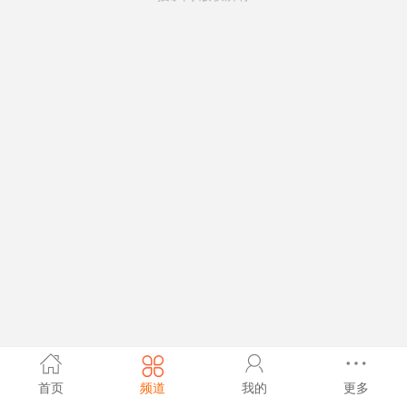
首页
频道
我的
更多