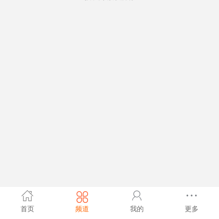
首页
频道
我的
更多