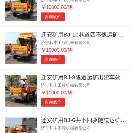
￥10000.00/辆
咨询底价
迁安矿用BJ-10巷道四不像运矿出渣车大马力
济宁和丰工程机械有限公司
￥10000.00/辆
咨询底价
迁安矿用BJ-8隧道运矿出渣车效率高
济宁和丰工程机械有限公司
￥10000.00/辆
咨询底价
迁安矿用BJ-6井下四驱隧道运矿车动力强劲
济宁和丰工程机械有限公司