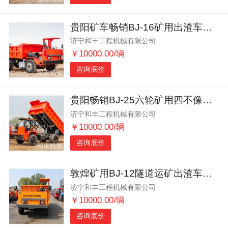
贵阳矿车畅销BJ-16矿用出渣车马力强劲
济宁和丰工程机械有限公司
￥10000.00/辆
咨询底价
贵阳畅销BJ-25六轮矿用四不像出渣车运输能力强
济宁和丰工程机械有限公司
￥10000.00/辆
咨询底价
敦煌矿用BJ-12隧道运矿出渣车适应性强
济宁和丰工程机械有限公司
￥10000.00/辆
咨询底价