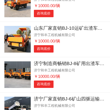
￥10000.00/辆
咨询底价
山东厂家直销BJ-10运矿出渣车适应性强
济宁和丰工程机械有限公司
￥10000.00/辆
咨询底价
济宁制造商畅销BJ-8矿用出渣车马力强劲
济宁和丰工程机械有限公司
￥10000.00/辆
咨询底价
济宁厂家直销BJ-6矿山四驱运输出渣车井下专用
济宁和丰工程机械有限公司