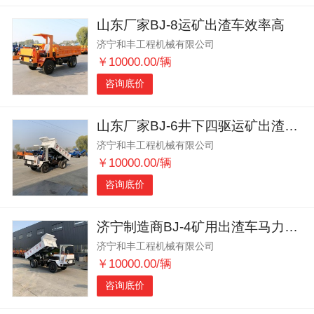
山东厂家BJ-8运矿出渣车效率高
济宁和丰工程机械有限公司
￥10000.00/辆
咨询底价
山东厂家BJ-6井下四驱运矿出渣车动力强劲
济宁和丰工程机械有限公司
￥10000.00/辆
咨询底价
济宁制造商BJ-4矿用出渣车马力强劲
济宁和丰工程机械有限公司
￥10000.00/辆
咨询底价