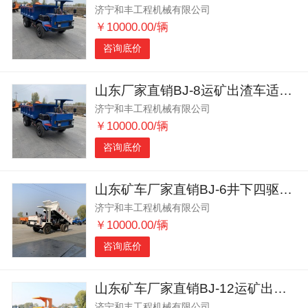
济宁和丰工程机械有限公司
￥10000.00/辆
咨询底价
山东厂家直销BJ-8运矿出渣车适应性强
济宁和丰工程机械有限公司
￥10000.00/辆
咨询底价
山东矿车厂家直销BJ-6井下四驱运矿出渣车动力强劲
济宁和丰工程机械有限公司
￥10000.00/辆
咨询底价
山东矿车厂家直销BJ-12运矿出渣车效率高
济宁和丰工程机械有限公司