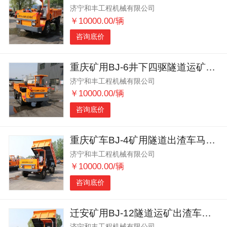
济宁和丰工程机械有限公司
￥10000.00/辆
咨询底价
重庆矿用BJ-6井下四驱隧道运矿车动力强劲
济宁和丰工程机械有限公司
￥10000.00/辆
咨询底价
重庆矿车BJ-4矿用隧道出渣车马力强劲
济宁和丰工程机械有限公司
￥10000.00/辆
咨询底价
迁安矿用BJ-12隧道运矿出渣车适应性强
济宁和丰工程机械有限公司