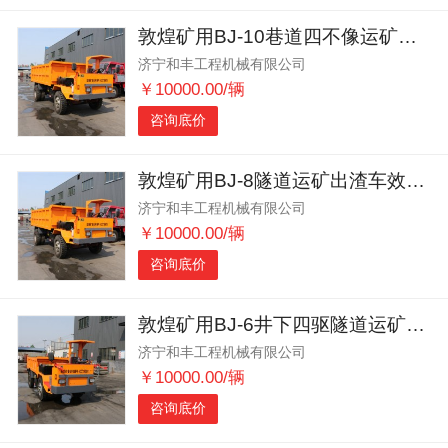
敦煌矿用BJ-10巷道四不像运矿出渣车大马力
济宁和丰工程机械有限公司
￥10000.00/辆
咨询底价
敦煌矿用BJ-8隧道运矿出渣车效率高
济宁和丰工程机械有限公司
￥10000.00/辆
咨询底价
敦煌矿用BJ-6井下四驱隧道运矿车动力强劲
济宁和丰工程机械有限公司
￥10000.00/辆
咨询底价