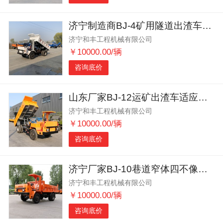
济宁制造商BJ-4矿用隧道出渣车马力强劲
济宁和丰工程机械有限公司
￥10000.00/辆
咨询底价
山东厂家BJ-12运矿出渣车适应性强
济宁和丰工程机械有限公司
￥10000.00/辆
咨询底价
济宁厂家BJ-10巷道窄体四不像运矿出渣车大马力
济宁和丰工程机械有限公司
￥10000.00/辆
咨询底价