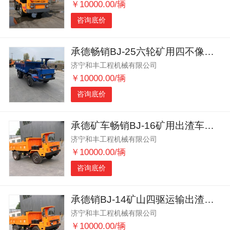
￥10000.00/辆
咨询底价
承德畅销BJ-25六轮矿用四不像出渣车运输能力强
济宁和丰工程机械有限公司
￥10000.00/辆
咨询底价
承德矿车畅销BJ-16矿用出渣车马力强劲
济宁和丰工程机械有限公司
￥10000.00/辆
咨询底价
承德销BJ-14矿山四驱运输出渣车井下专用
济宁和丰工程机械有限公司
￥10000.00/辆