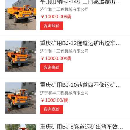
平顶山销BJ-14矿山四驱运输出渣车井下专用
济宁和丰工程机械有限公司
￥10000.00/辆
咨询底价
重庆矿用BJ-12隧道运矿出渣车适应性强
济宁和丰工程机械有限公司
￥10000.00/辆
咨询底价
重庆矿用BJ-10巷道四不像运矿出渣车大马力
济宁和丰工程机械有限公司
￥1000.00/辆
咨询底价
重庆矿用BJ-8隧道运矿出渣车效率高