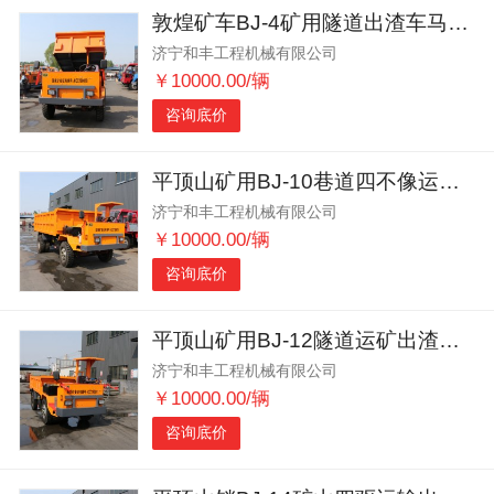
敦煌矿车BJ-4矿用隧道出渣车马力强劲
济宁和丰工程机械有限公司
￥10000.00/辆
咨询底价
平顶山矿用BJ-10巷道四不像运矿出渣车大马力
济宁和丰工程机械有限公司
￥10000.00/辆
咨询底价
平顶山矿用BJ-12隧道运矿出渣车适应性强
济宁和丰工程机械有限公司
￥10000.00/辆
咨询底价