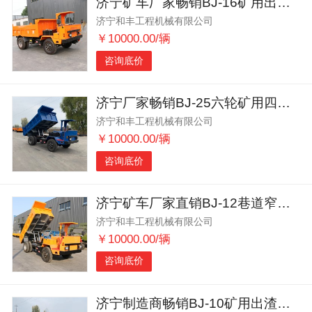
济宁矿车厂家畅销BJ-16矿用出渣车马力强劲
济宁和丰工程机械有限公司
￥10000.00/辆
咨询底价
济宁厂家畅销BJ-25六轮矿用四不像出渣车运输能力强
济宁和丰工程机械有限公司
￥10000.00/辆
咨询底价
济宁矿车厂家直销BJ-12巷道窄体四不像运矿出渣车大马力
济宁和丰工程机械有限公司
￥10000.00/辆
咨询底价
济宁制造商畅销BJ-10矿用出渣车马力强劲