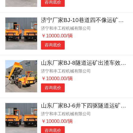
咨询底价
济宁厂家BJ-10巷道四不像运矿出渣车大马力
济宁和丰工程机械有限公司
￥10000.00/辆
咨询底价
山东厂家BJ-8隧道运矿出渣车效率高
济宁和丰工程机械有限公司
￥10000.00/辆
咨询底价
山东厂家BJ-6井下四驱隧道运矿车动力强劲
济宁和丰工程机械有限公司
￥10000.00/辆
咨询底价