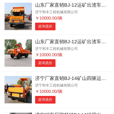
山东厂家直销BJ-12运矿出渣车适应性强
济宁和丰工程机械有限公司
￥10000.00/辆
咨询底价
山东厂家直销BJ-12运矿出渣车适应性强
济宁和丰工程机械有限公司
￥10000.00/辆
咨询底价
济宁厂家直销BJ-14矿山四驱运输出渣车井下专用
济宁和丰工程机械有限公司
￥10000.00/辆
咨询底价