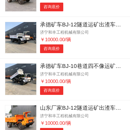
咨询底价
承德矿车BJ-12隧道运矿出渣车适应性强
济宁和丰工程机械有限公司
￥10000.00/辆
咨询底价
承德矿车BJ-10巷道四不像运矿出渣车大马力
济宁和丰工程机械有限公司
￥10000.00/辆
咨询底价
山东厂家BJ-12隧道运矿出渣车适应性强
济宁和丰工程机械有限公司
￥10000.00/辆